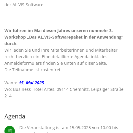
der AL.VIS-Software.
Wir führen im Mai diesen Jahres unseren nunmehr 3.
Workshop „Das AL.VIS-Softwarepaket in der Anwendung“
durch.
Wir laden Sie und Ihre Mitarbeiterinnen und Mitarbeiter
recht herzlich ein. Eine detaillierte Agenda inkl. des
Anmeldeformulars finden Sie unten auf diser Seite.
Die Teilnahme ist kostenfrei.
Wann:
15. Mai 2025
Wo: Business-Hotel Artes, 09114 Chemnitz, Leipziger Straße
214
Agenda
Die Veranstaltung ist am 15.05.2025 von 10:00 bis