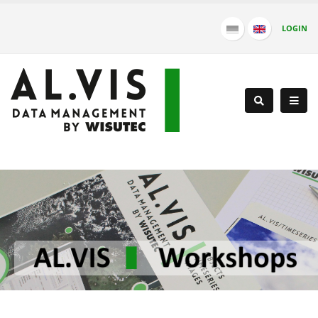
LOGIN