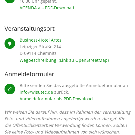
16:00 Uhr geplant
.
AGENDA als PDF-Download
Veranstaltungsort
Business-Hotel Artes
Leipziger Straße 214
D-09114 Chemnitz
Wegbeschreibung (Link zu OpenStreetMap)
Anmeldeformular
Bitte senden Sie das ausgefüllte Anmeldeformular an
info@wisutec.de
zurück.
Anmeldeformular als PDF-Download
Wir weisen Sie darauf hin, dass im Rahmen der Veranstaltung
Foto- und Videoaufnahmen angefertigt werden, die ggf. für
die Öffentlichkeitsarbeit Verwendung finden können. Sollten
Sie keine Foto- und Videoaufnahmen von sich wünschen,