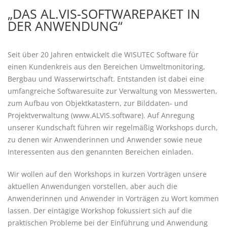
„DAS AL.VIS-SOFTWAREPAKET IN
DER ANWENDUNG“
Seit über 20 Jahren entwickelt die WISUTEC Software für
einen Kundenkreis aus den Bereichen Umweltmonitoring,
Bergbau und Wasserwirtschaft. Entstanden ist dabei eine
umfangreiche Softwaresuite zur Verwaltung von Messwerten,
zum Aufbau von Objektkatastern, zur Bilddaten- und
Projektverwaltung (
www.ALVIS.software
). Auf Anregung
unserer Kundschaft führen wir regelmäßig Workshops durch,
zu denen wir Anwenderinnen und Anwender sowie neue
Interessenten aus den genannten Bereichen einladen.
Wir wollen auf den Workshops in kurzen Vorträgen unsere
aktuellen Anwendungen vorstellen, aber auch die
Anwenderinnen und Anwender in Vorträgen zu Wort kommen
lassen. Der eintägige Workshop fokussiert sich auf die
praktischen Probleme bei der Einführung und Anwendung