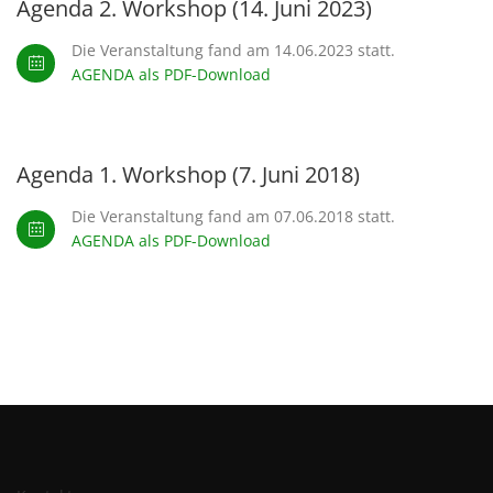
Agenda 2. Workshop (14. Juni 2023)
Die Veranstaltung fand am 14.06.2023 statt.
AGENDA als PDF-Download
Agenda 1. Workshop (7. Juni 2018)
Die Veranstaltung fand am 07.06.2018 statt.
AGENDA als PDF-Download