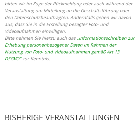
bitten wir im Zuge der Rückmeldung oder auch während der
Veranstaltung um Mitteilung an die Geschäftsführung oder
den Datenschutzbeauftragten. Andernfalls gehen wir davon
aus, dass Sie in die Erstellung besagter Foto- und
Videoaufnahmen einwilligen.
Bitte nehmen Sie hierzu auch das
„Informationsschreiben zur
Erhebung personenbezogener Daten im Rahmen der
Nutzung von Foto- und Videoaufnahmen gemäß Art 13
DSGVO“
zur Kenntnis.
BISHERIGE VERANSTALTUNGEN